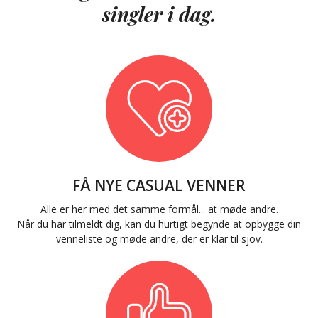
singler i dag.
FÅ NYE CASUAL VENNER
Alle er her med det samme formål... at møde andre.
Når du har tilmeldt dig, kan du hurtigt begynde at opbygge din
venneliste og møde andre, der er klar til sjov.